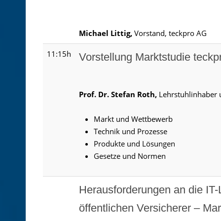
Michael Littig,
Vorstand, teckpro AG
11:15h
Vorstellung Marktstudie teck
Prof. Dr. Stefan Roth,
Lehrstuhlinhaber u
Markt und Wettbewerb
Technik und Prozesse
Produkte und Lösungen
Gesetze und Normen
Herausforderungen an die IT
öffentlichen Versicherer – Ma