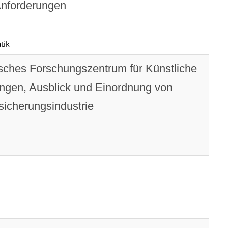
 Anforderungen
tik
sches Forschungszentrum für Künstliche
lungen, Ausblick und Einordnung von
sicherungsindustrie