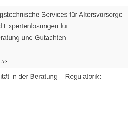
gstechnische Services für Altersvorsorge
 Expertenlösungen für
ratung und Gutachten
o AG
 in der Beratung – Regulatorik: