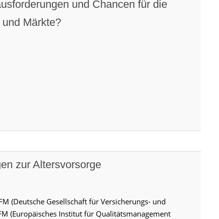
orderungen und Chancen für die
n und Märkte?
gen zur Altersvorsorge
M (Deutsche Gesellschaft für Versicherungs- und
FM (Europäisches Institut für Qualitätsmanagement